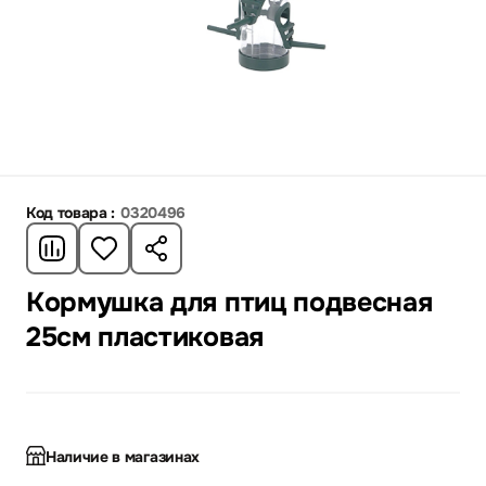
Код товара :
0320496
Кормушка для птиц подвесная
25см пластиковая
Наличие в магазинах