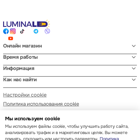
Онлайн магазин
Время работы
Информация
Как нас найти
Настройки cookie
Политика использования cookie
Мы используем cookie
Мы используем файлы cookie, чтобы улучшить работу сайта,
анализировать трафик и в маркетинговых целях. Вы можете
принять, отклонить или настроить параметры.
Политика