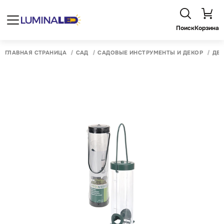
Поиск
Корзина
ГЛАВНАЯ СТРАНИЦА
САД
САДОВЫЕ ИНСТРУМЕНТЫ И ДЕКОР
ДЕК