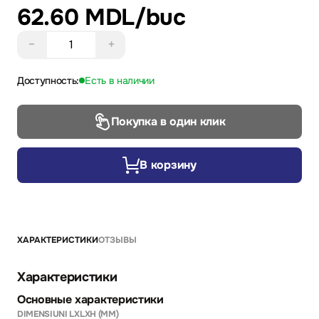
62.60 MDL
/buc
−
+
Доступность:
Есть в наличии
Покупка в один клик
В корзину
ХАРАКТЕРИСТИКИ
ОТЗЫВЫ
Характеристики
Основные характеристики
DIMENSIUNI LXLXH (MM)