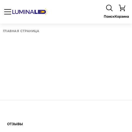
Поиск
Корзина
ГЛАВНАЯ СТРАНИЦА
ОТЗЫВЫ