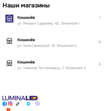
Наши магазины
Кишинёв
ул. Михаил Садовяну, 42, Showroom 1
Кишинёв
ул. Каля Орхеюлуй, 37, Showroom 2
Кишинёв
ул. Николае Тестемицану, 7, Showroom 3