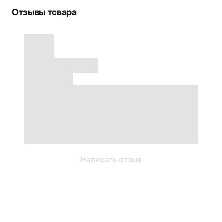
Отзывы товара
Написать отзыв