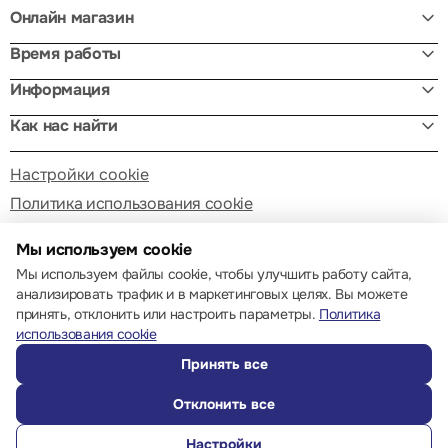
Онлайн магазин
Время работы
Информация
Как нас найти
Настройки cookie
Политика использования cookie
Мы используем cookie
Мы используем файлы cookie, чтобы улучшить работу сайта,
анализировать трафик и в маркетинговых целях. Вы можете
принять, отклонить или настроить параметры.
Политика
© 2013 – 2026 ECOM
использования cookie
Принять все
Отклонить все
Настройки