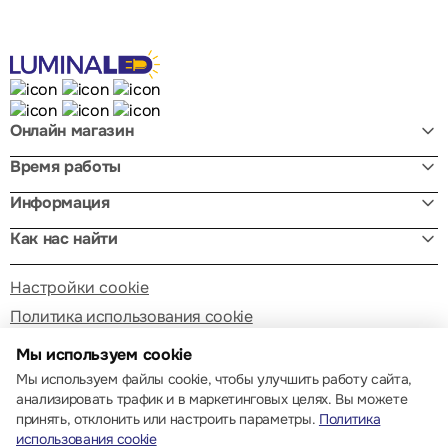
Онлайн магазин
Время работы
Информация
Как нас найти
Настройки cookie
Политика использования cookie
Мы используем cookie
Мы используем файлы cookie, чтобы улучшить работу сайта,
анализировать трафик и в маркетинговых целях. Вы можете
принять, отклонить или настроить параметры.
Политика
использования cookie
© 2013 – 2026 ECOM