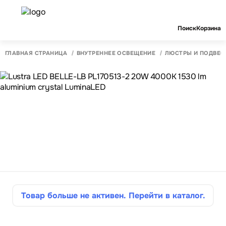
Поиск
Корзина
ГЛАВНАЯ СТРАНИЦА
ВНУТРЕННЕЕ ОСВЕЩЕНИЕ
ЛЮСТРЫ И ПОДВЕС
Товар больше не активен. Перейти в каталог.