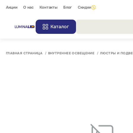
Акции
О нас
Контакты
Блог
Скидки
Каталог
Все резу
ГЛАВНАЯ СТРАНИЦА
ВНУТРЕННЕЕ ОСВЕЩЕНИЕ
ЛЮСТРЫ И ПОДВЕ