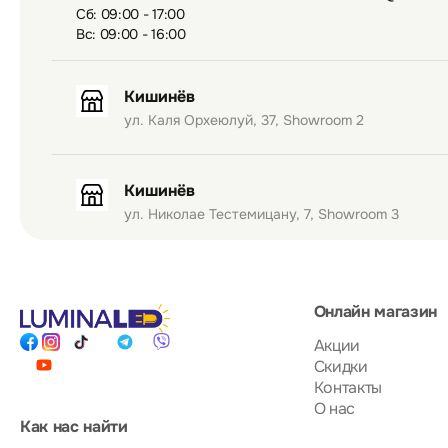
Сб: 09:00 - 17:00
Вс: 09:00 - 16:00
Кишинёв
ул. Каля Орхеюлуй, 37, Showroom 2
Кишинёв
ул. Николае Тестемицану, 7, Showroom 3
Онлайн магазин
Акции
Скидки
Контакты
О нас
Как нас найти