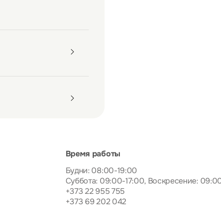
Время работы
Будни: 08:00-19:00
Суббота: 09:00-17:00, Воскресение: 09:0
+373 22 955 755
+373 69 202 042