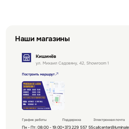
Наши магазины
Кишинёв
ул. Михаил Садовяну, 42, Showroom 1
Построить маршрут
График работы
Поддержка
Электронная почта
Пн - Пт: 08:00 - 19:00
+373 229 557 55
callcenter@luminal