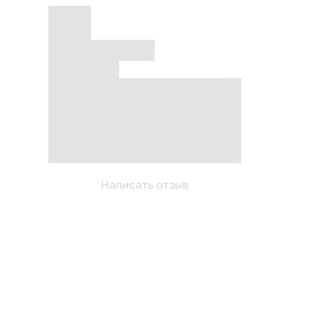
Написать отзыв