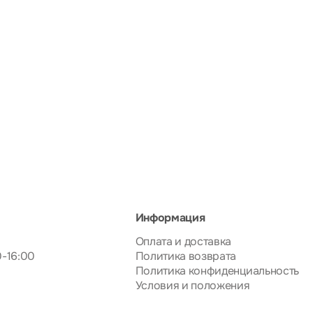
Информация
Оплата и доставка
0-16:00
Политика возврата
Политика конфиденциальность
Условия и положения