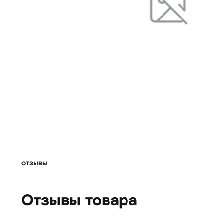
ОТЗЫВЫ
Отзывы товара