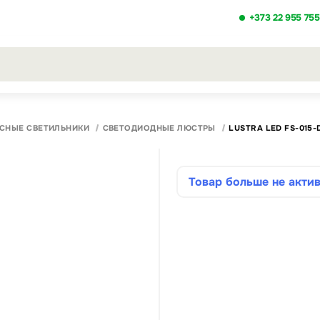
+373 22 955 755
льтаты поиска [0 товаров]
СНЫЕ СВЕТИЛЬНИКИ
СВЕТОДИОДНЫЕ ЛЮСТРЫ
LUSTRA LED FS-015-
Товар больше не актив