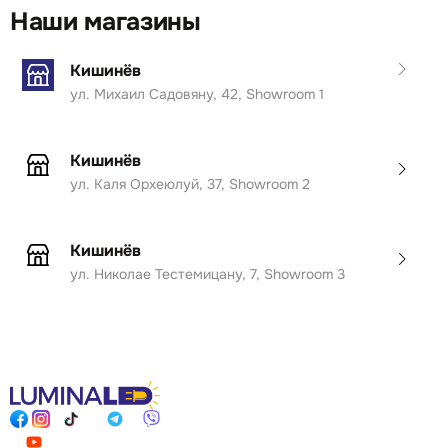
Наши магазины
Кишинёв
ул. Михаил Садовяну, 42, Showroom 1
Кишинёв
ул. Каля Орхеюлуй, 37, Showroom 2
Кишинёв
ул. Николае Тестемицану, 7, Showroom 3