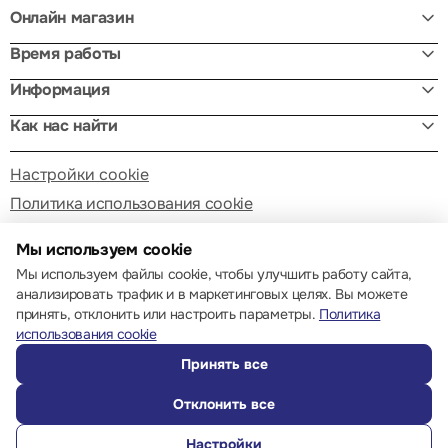
Онлайн магазин
Время работы
Информация
Как нас найти
Настройки cookie
Политика использования cookie
Мы используем cookie
Мы используем файлы cookie, чтобы улучшить работу сайта,
анализировать трафик и в маркетинговых целях. Вы можете
принять, отклонить или настроить параметры.
Политика
© 2013 – 2026 ECOM
использования cookie
Принять все
Отклонить все
Настройки