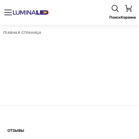
Поиск
Корзина
ГЛАВНАЯ СТРАНИЦА
ОТЗЫВЫ