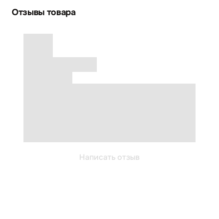
Отзывы товара
Написать отзыв