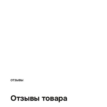
ОТЗЫВЫ
Отзывы товара