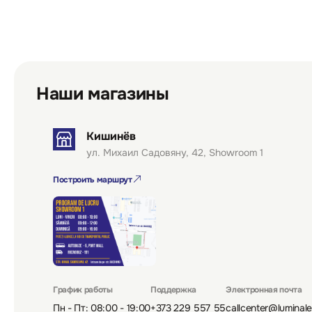
Наши магазины
Кишинёв
ул. Михаил Садовяну, 42, Showroom 1
Построить маршрут
График работы
Поддержка
Электронная почта
Пн - Пт: 08:00 - 19:00
+373 229 557 55
callcenter@luminal