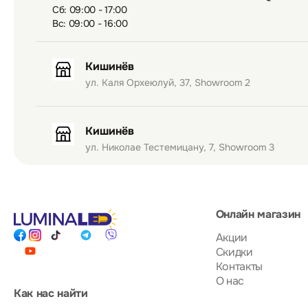
Сб: 09:00 - 17:00
Вс: 09:00 - 16:00
Кишинёв
ул. Каля Орхеюлуй, 37, Showroom 2
Кишинёв
ул. Николае Тестемицану, 7, Showroom 3
Онлайн магазин
Акции
Скидки
Контакты
О нас
Как нас найти