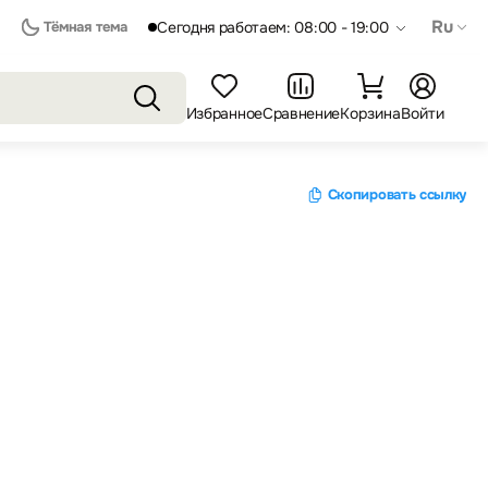
Ru
Тёмная тема
Сегодня работаем: 08:00 - 19:00
Избранное
Сравнение
Корзина
Войти
Скопировать ссылку