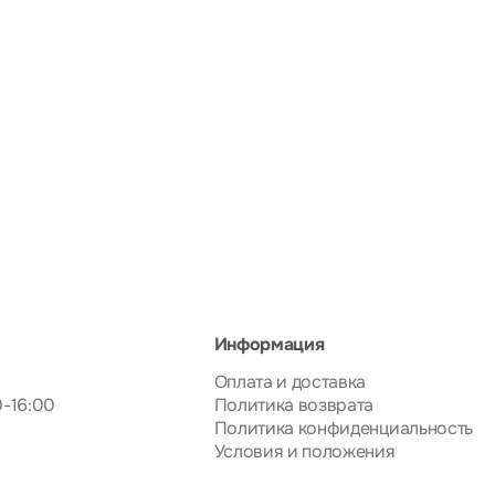
Информация
Оплата и доставка
0-16:00
Политика возврата
Политика конфиденциальность
Условия и положения