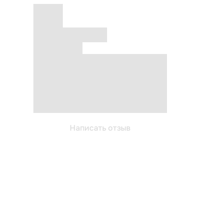
Написать отзыв