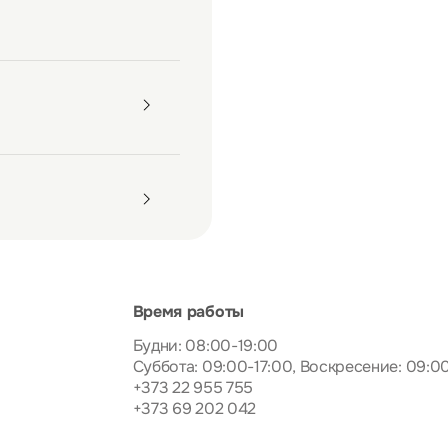
Время работы
Будни: 08:00-19:00
Суббота: 09:00-17:00, Воскресение: 09:0
+373 22 955 755
+373 69 202 042