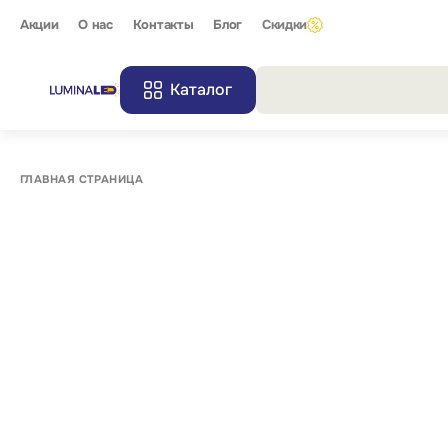
Акции
О нас
Контакты
Блог
Скидки
Каталог
Все резу
ГЛАВНАЯ СТРАНИЦА