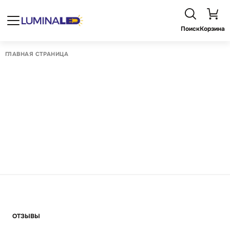
Поиск
Корзина
ГЛАВНАЯ СТРАНИЦА
ОТЗЫВЫ