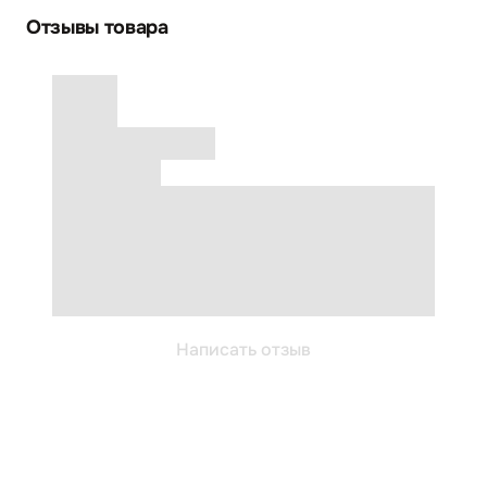
Отзывы товара
Написать отзыв