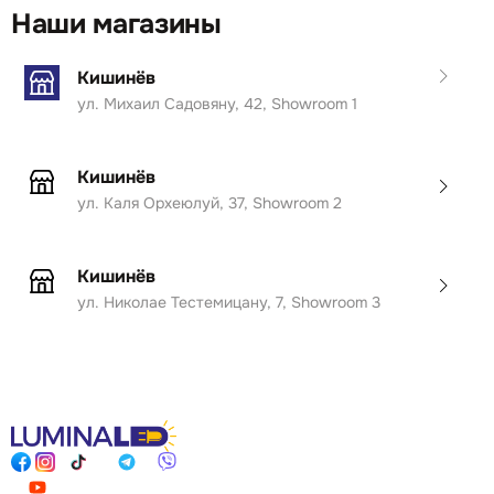
Наши магазины
Кишинёв
ул. Михаил Садовяну, 42, Showroom 1
Кишинёв
ул. Каля Орхеюлуй, 37, Showroom 2
Кишинёв
ул. Николае Тестемицану, 7, Showroom 3