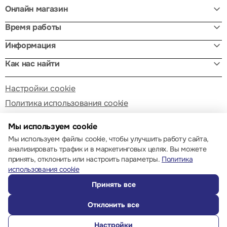
Онлайн магазин
Время работы
Информация
Как нас найти
Настройки cookie
Политика использования cookie
Мы используем cookie
Мы используем файлы cookie, чтобы улучшить работу сайта,
анализировать трафик и в маркетинговых целях. Вы можете
принять, отклонить или настроить параметры.
Политика
© 2013 – 2026 ECOM
использования cookie
Принять все
Отклонить все
Настройки