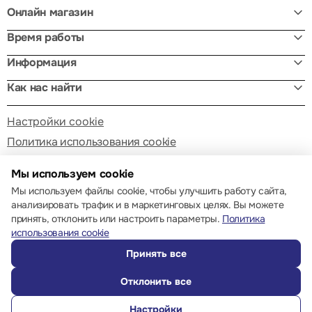
Онлайн магазин
Время работы
Информация
Как нас найти
Настройки cookie
Политика использования cookie
Мы используем cookie
Мы используем файлы cookie, чтобы улучшить работу сайта,
анализировать трафик и в маркетинговых целях. Вы можете
принять, отклонить или настроить параметры.
Политика
© 2013 – 2026 ECOM
использования cookie
Принять все
Отклонить все
Настройки