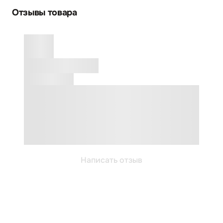
Отзывы товара
Написать отзыв