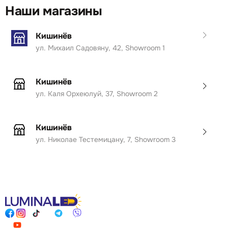
Наши магазины
Кишинёв
ул. Михаил Садовяну, 42, Showroom 1
Кишинёв
ул. Каля Орхеюлуй, 37, Showroom 2
Кишинёв
ул. Николае Тестемицану, 7, Showroom 3