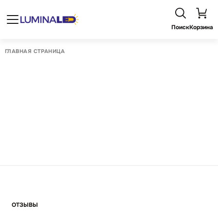
Поиск
Корзина
ГЛАВНАЯ СТРАНИЦА
ОТЗЫВЫ