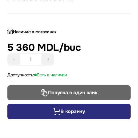
Наличие в магазинах
5 360 MDL
/buc
−
+
Доступность:
Есть в наличии
Покупка в один клик
В корзину