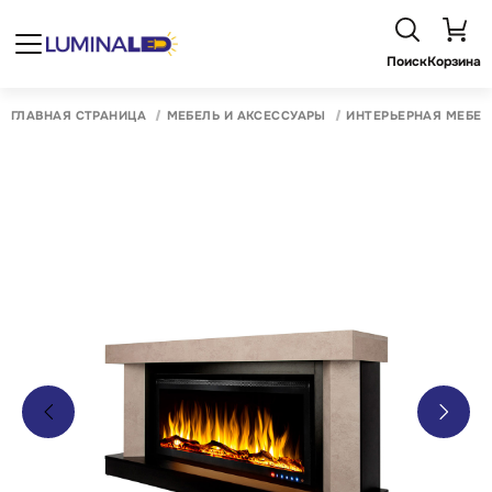
Поиск
Корзина
ГЛАВНАЯ СТРАНИЦА
МЕБЕЛЬ И АКСЕССУАРЫ
ИНТЕРЬЕРНАЯ МЕБЕЛ