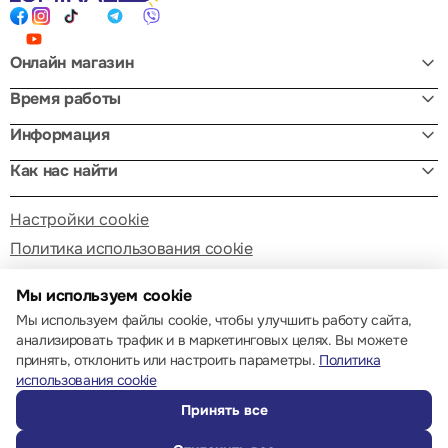
Онлайн магазин
Время работы
Информация
Как нас найти
Настройки cookie
Политика использования cookie
Мы используем cookie
Мы используем файлы cookie, чтобы улучшить работу сайта,
анализировать трафик и в маркетинговых целях. Вы можете
принять, отклонить или настроить параметры.
Политика
© 2013 – 2026 ECOM
использования cookie
Принять все