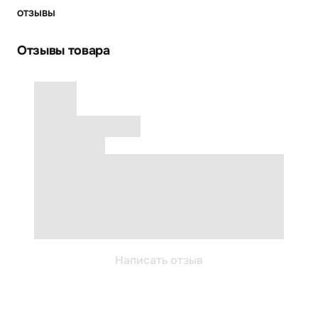
ОТЗЫВЫ
Отзывы товара
Написать отзыв