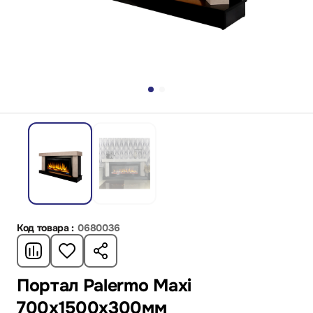
Код товара :
0680036
Портал Palermo Maxi
700x1500x300мм