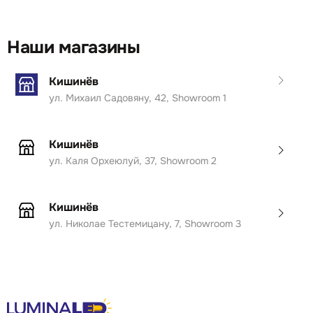
Наши магазины
Кишинёв
ул. Михаил Садовяну, 42, Showroom 1
Кишинёв
ул. Каля Орхеюлуй, 37, Showroom 2
Кишинёв
ул. Николае Тестемицану, 7, Showroom 3