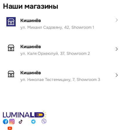
Наши магазины
Кишинёв
ул. Михаил Садовяну, 42, Showroom 1
Кишинёв
ул. Каля Орхеюлуй, 37, Showroom 2
Кишинёв
ул. Николае Тестемицану, 7, Showroom 3