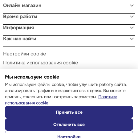
Онлайн магазин
Время работы
Информация
Как нас найти
Настройки cookie
Политика использования cookie
Мы используем cookie
Мы используем файлы cookie, чтобы улучшить работу сайта,
анализировать трафик и в маркетинговых целях. Вы можете
принять, отклонить или настроить параметры.
Политика
© 2013 – 2026 ECOM
использования cookie
Принять все
Отклонить все
Настройки