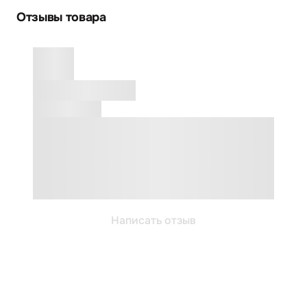
Отзывы товара
Написать отзыв