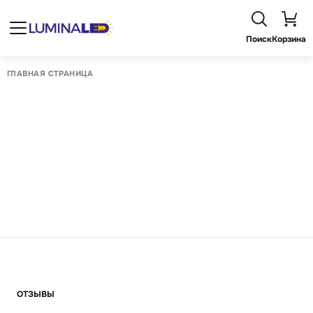
Поиск
Корзина
ГЛАВНАЯ СТРАНИЦА
ОТЗЫВЫ