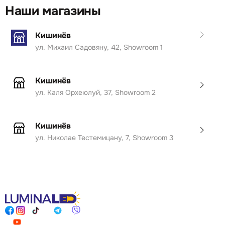
Наши магазины
Кишинёв
ул. Михаил Садовяну, 42, Showroom 1
Кишинёв
ул. Каля Орхеюлуй, 37, Showroom 2
Кишинёв
ул. Николае Тестемицану, 7, Showroom 3