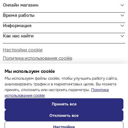
Онлайн магазин
Время работы
Информация
Как нас найти
Настройки cookie
Политика использования cookie
Мы используем cookie
Мы используем файлы cookie, чтобы улучшить работу сайта,
анализировать трафик и в маркетинговых целях. Вы можете
принять, отклонить или настроить параметры.
Политика
© 2013 – 2026 ECOM
использования cookie
Принять все
Отклонить все
Настройки