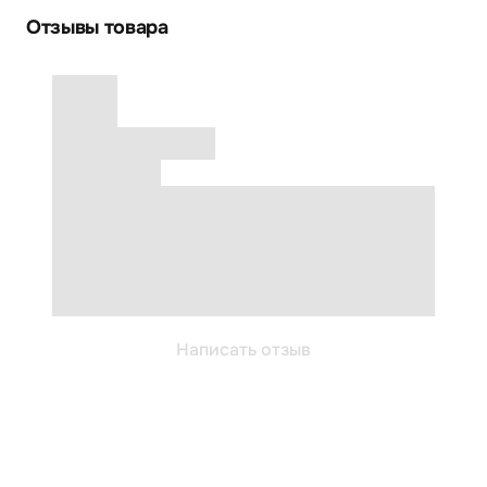
Отзывы товара
Написать отзыв