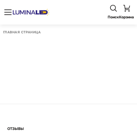
Поиск
Корзина
ГЛАВНАЯ СТРАНИЦА
ОТЗЫВЫ