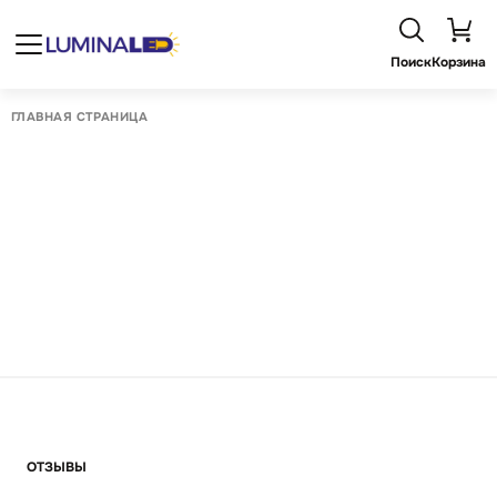
Поиск
Корзина
ГЛАВНАЯ СТРАНИЦА
ОТЗЫВЫ