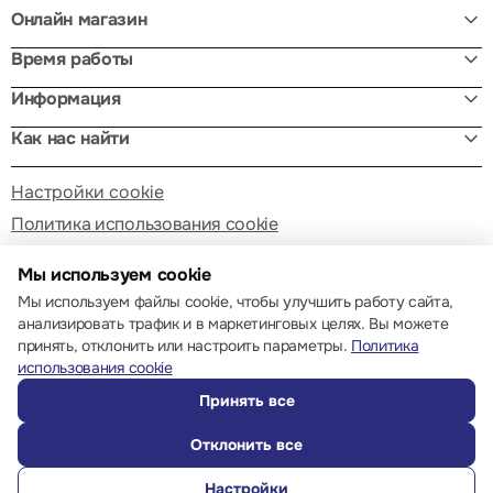
Онлайн магазин
Время работы
Информация
Как нас найти
Настройки cookie
Политика использования cookie
Мы используем cookie
Мы используем файлы cookie, чтобы улучшить работу сайта,
анализировать трафик и в маркетинговых целях. Вы можете
принять, отклонить или настроить параметры.
Политика
© 2013 – 2026 ECOM
использования cookie
Принять все
Отклонить все
Настройки