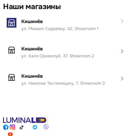
Наши магазины
Кишинёв
ул. Михаил Садовяну, 42, Showroom 1
Кишинёв
ул. Каля Орхеюлуй, 37, Showroom 2
Кишинёв
ул. Николае Тестемицану, 7, Showroom 3