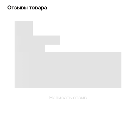
Отзывы товара
Написать отзыв