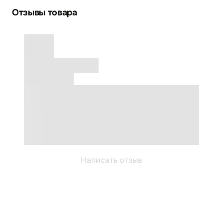
Отзывы товара
Написать отзыв