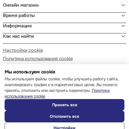
Онлайн магазин
Время работы
Информация
Как нас найти
Настройки cookie
Политика использования cookie
Мы используем cookie
Мы используем файлы cookie, чтобы улучшить работу сайта,
анализировать трафик и в маркетинговых целях. Вы можете
принять, отклонить или настроить параметры.
Политика
© 2013 – 2026 ECOM
использования cookie
Принять все
Отклонить все
Настройки