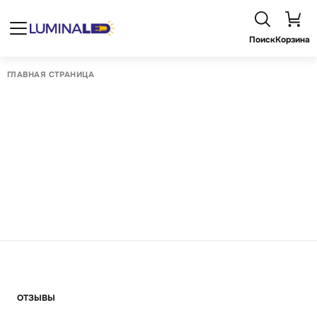
Поиск
Корзина
ГЛАВНАЯ СТРАНИЦА
ОТЗЫВЫ