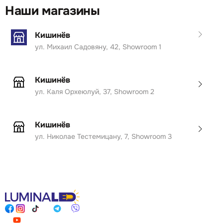
Наши магазины
Кишинёв
ул. Михаил Садовяну, 42, Showroom 1
Кишинёв
ул. Каля Орхеюлуй, 37, Showroom 2
Кишинёв
ул. Николае Тестемицану, 7, Showroom 3