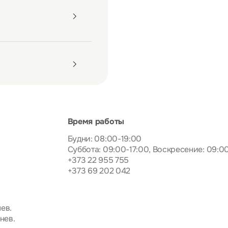
Время работы
Будни: 08:00-19:00
Суббота: 09:00-17:00, Воскресение: 09:0
+373 22 955 755
+373 69 202 042
ев.
нев.