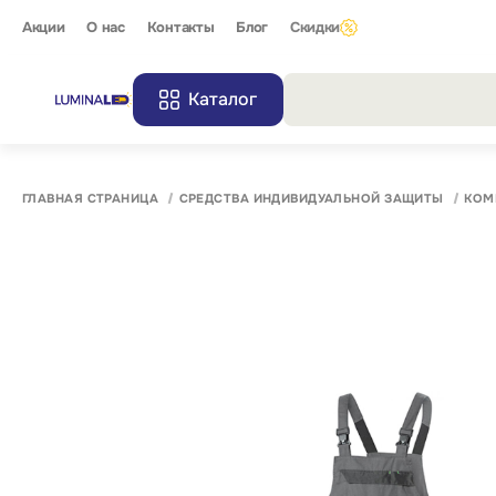
Акции
О нас
Контакты
Блог
Скидки
Каталог
Все резу
ГЛАВНАЯ СТРАНИЦА
СРЕДСТВА ИНДИВИДУАЛЬНОЙ ЗАЩИТЫ
КОМ