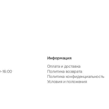
Информация
Оплата и доставка
0-16:00
Политика возврата
Политика конфиденциальность
Условия и положения