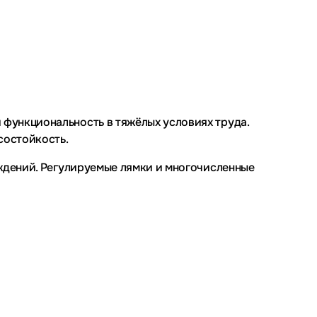
функциональность в тяжёлых условиях труда.
состойкость.
еждений. Регулируемые лямки и многочисленные