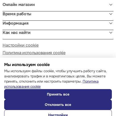
Онлайн магазин
Время работы
Информация
Как нас найти
Настройки cookie
Политика использования cookie
Мы используем cookie
Мы используем файлы cookie, чтобы улучшить работу сайта,
анализировать трафик и в маркетинговых целях. Вы можете
принять, отклонить или настроить параметры.
Политика
© 2013 – 2026 ECOM
использования cookie
Принять все
Отклонить все
Настройки