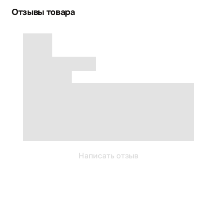
Отзывы товара
Написать отзыв