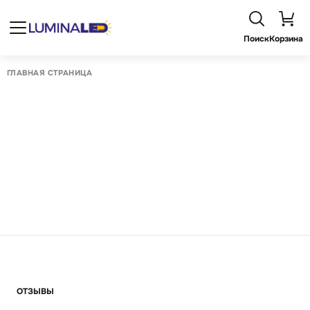
Поиск
Корзина
ГЛАВНАЯ СТРАНИЦА
ОТЗЫВЫ