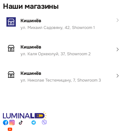
Наши магазины
Кишинёв
ул. Михаил Садовяну, 42, Showroom 1
Кишинёв
ул. Каля Орхеюлуй, 37, Showroom 2
Кишинёв
ул. Николае Тестемицану, 7, Showroom 3