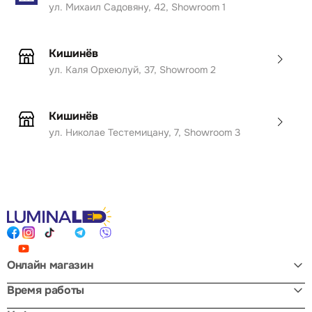
ул. Михаил Садовяну, 42, Showroom 1
Кишинёв
ул. Каля Орхеюлуй, 37, Showroom 2
Кишинёв
ул. Николае Тестемицану, 7, Showroom 3
Онлайн магазин
Время работы