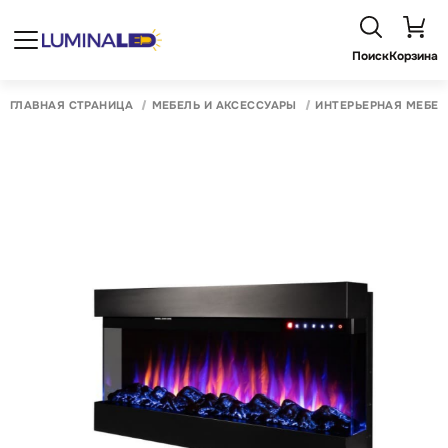
Поиск
Корзина
ГЛАВНАЯ СТРАНИЦА
МЕБЕЛЬ И АКСЕССУАРЫ
ИНТЕРЬЕРНАЯ МЕБЕЛ