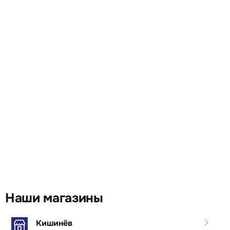
Наши магазины
Кишинёв