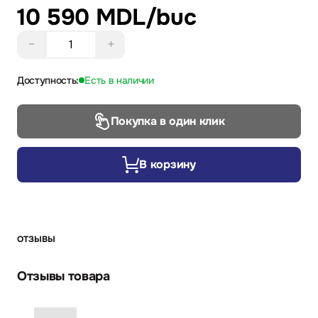
10 590 MDL
/buc
−
+
Доступность:
Есть в наличии
Покупка в один клик
В корзину
ОТЗЫВЫ
Отзывы товара