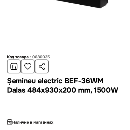
Код товара :
0680035
Șemineu electric BEF-36WM
Dalas 484x930x200 mm, 1500W
Наличие в магазинах