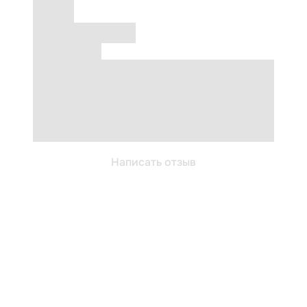
Написать отзыв