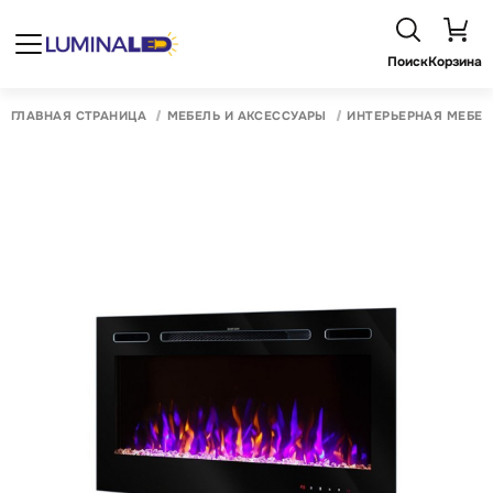
Поиск
Корзина
ГЛАВНАЯ СТРАНИЦА
МЕБЕЛЬ И АКСЕССУАРЫ
ИНТЕРЬЕРНАЯ МЕБЕЛ