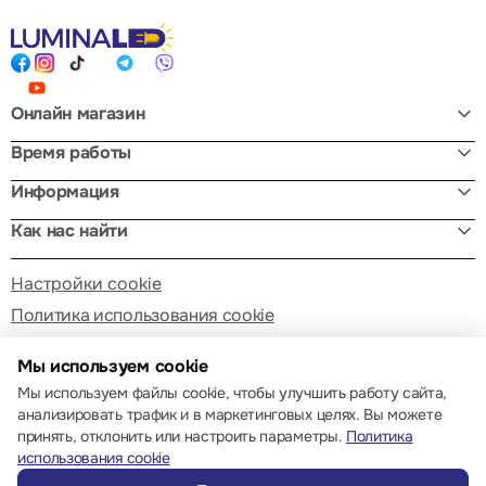
Онлайн магазин
Время работы
Информация
Как нас найти
Настройки cookie
Политика использования cookie
Мы используем cookie
Мы используем файлы cookie, чтобы улучшить работу сайта,
анализировать трафик и в маркетинговых целях. Вы можете
принять, отклонить или настроить параметры.
Политика
© 2013 – 2026 ECOM
использования cookie