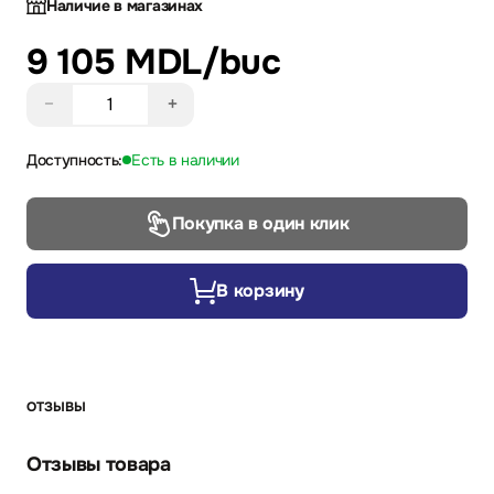
Наличие в магазинах
9 105 MDL
/buc
−
+
Доступность:
Есть в наличии
Покупка в один клик
В корзину
ОТЗЫВЫ
Отзывы товара