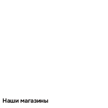
Наши магазины