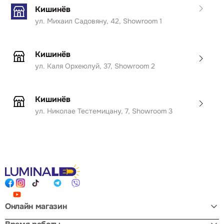
Кишинёв
ул. Михаил Садовяну, 42, Showroom 1
Кишинёв
ул. Каля Орхеюлуй, 37, Showroom 2
Кишинёв
ул. Николае Тестемицану, 7, Showroom 3
Онлайн магазин