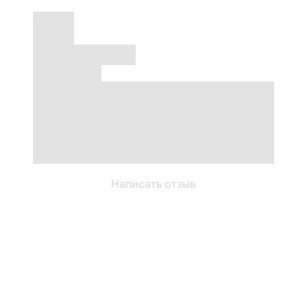
Написать отзыв