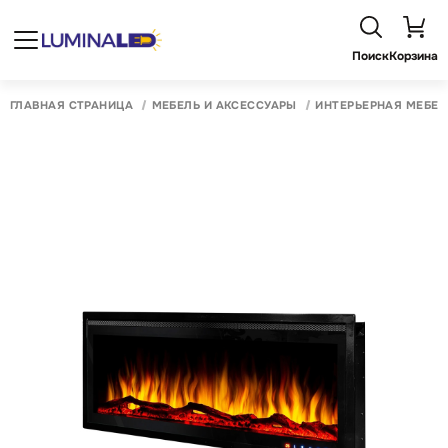
Поиск
Корзина
ГЛАВНАЯ СТРАНИЦА
МЕБЕЛЬ И АКСЕССУАРЫ
ИНТЕРЬЕРНАЯ МЕБЕЛ