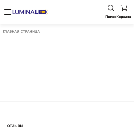
Поиск
Корзина
ГЛАВНАЯ СТРАНИЦА
ОТЗЫВЫ