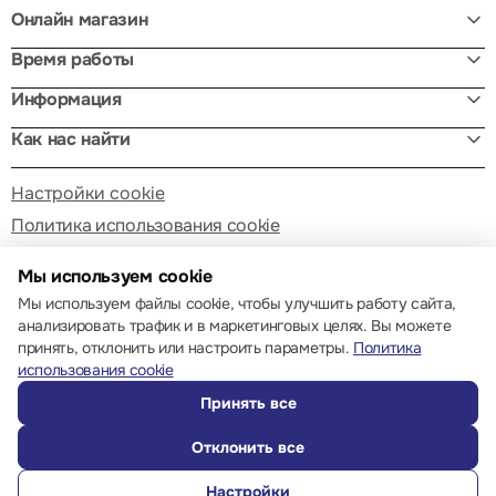
Онлайн магазин
Время работы
Информация
Как нас найти
Настройки cookie
Политика использования cookie
Мы используем cookie
Мы используем файлы cookie, чтобы улучшить работу сайта,
анализировать трафик и в маркетинговых целях. Вы можете
принять, отклонить или настроить параметры.
Политика
© 2013 – 2026 ECOM
использования cookie
Принять все
Отклонить все
Настройки