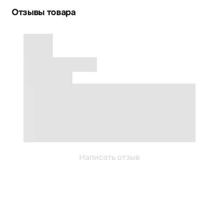
Отзывы товара
Написать отзыв