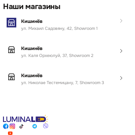
Наши магазины
Кишинёв
ул. Михаил Садовяну, 42, Showroom 1
Кишинёв
ул. Каля Орхеюлуй, 37, Showroom 2
Кишинёв
ул. Николае Тестемицану, 7, Showroom 3