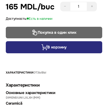
165 MDL
/buc
−
+
Доступность:
Есть в наличии
Покупка в один клик
В корзину
ХАРАКТЕРИСТИКИ
ОТЗЫВЫ
Характеристики
Основные характеристики
DIMENSIUNI LXLXH (MM)
Ceramică