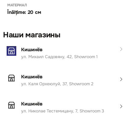
МАТЕРИАЛ
Înălțime: 20 см
Наши магазины
Кишинёв
ул. Михаил Садовяну, 42, Showroom 1
Кишинёв
ул. Каля Орхеюлуй, 37, Showroom 2
Кишинёв
ул. Николае Тестемицану, 7, Showroom 3