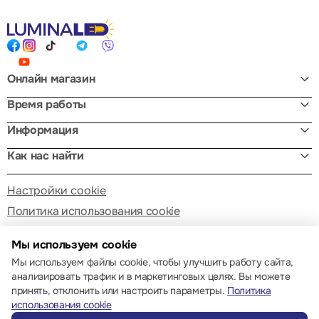
Онлайн магазин
Время работы
Информация
Как нас найти
Настройки cookie
Политика использования cookie
Мы используем cookie
Мы используем файлы cookie, чтобы улучшить работу сайта,
анализировать трафик и в маркетинговых целях. Вы можете
принять, отклонить или настроить параметры.
Политика
© 2013 – 2026 ECOM
использования cookie