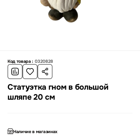
Код товара :
0320828
Статуэтка гном в большой
шляпе 20 см
Наличие в магазинах