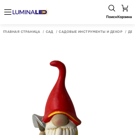
Поиск
Корзина
ГЛАВНАЯ СТРАНИЦА
САД
САДОВЫЕ ИНСТРУМЕНТЫ И ДЕКОР
ДЕК