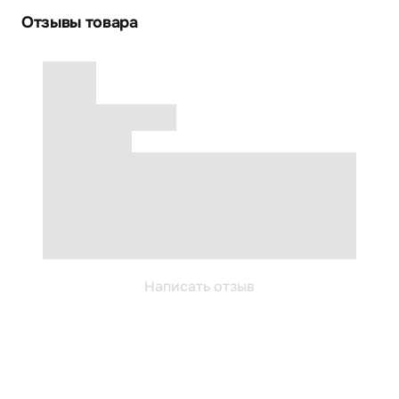
Отзывы товара
Написать отзыв