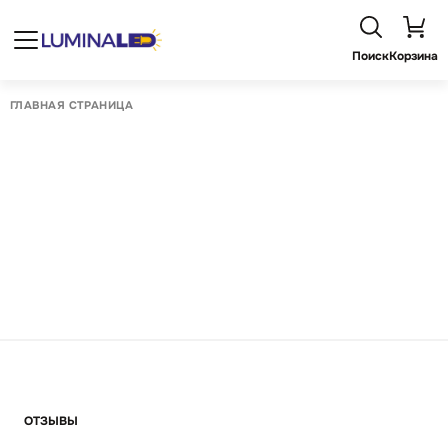
Поиск
Корзина
ГЛАВНАЯ СТРАНИЦА
ОТЗЫВЫ