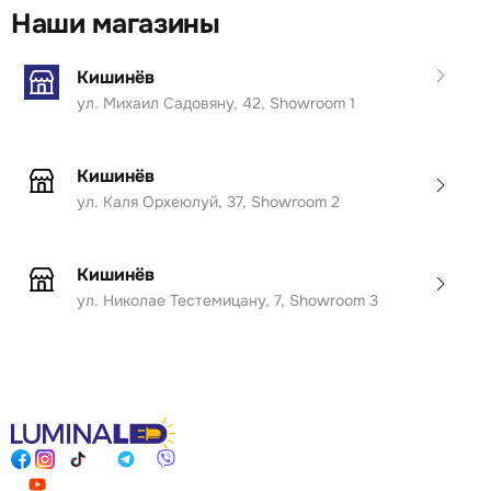
Наши магазины
Кишинёв
ул. Михаил Садовяну, 42, Showroom 1
Кишинёв
ул. Каля Орхеюлуй, 37, Showroom 2
Кишинёв
ул. Николае Тестемицану, 7, Showroom 3