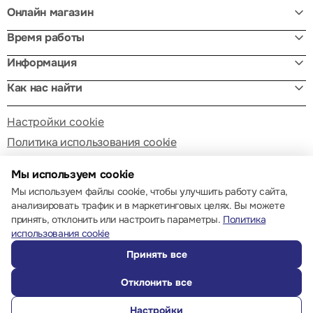
Онлайн магазин
Время работы
Информация
Как нас найти
Настройки cookie
Политика использования cookie
Мы используем cookie
Мы используем файлы cookie, чтобы улучшить работу сайта,
анализировать трафик и в маркетинговых целях. Вы можете
принять, отклонить или настроить параметры.
Политика
© 2013 – 2026 ECOM
использования cookie
Принять все
Отклонить все
Настройки