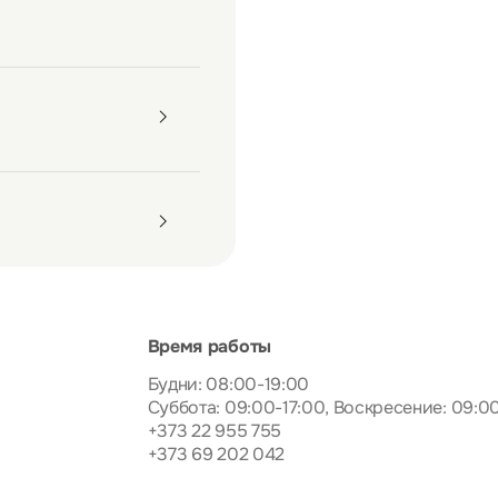
Время работы
Будни: 08:00-19:00
Суббота: 09:00-17:00, Воскресение: 09:0
+373 22 955 755
+373 69 202 042