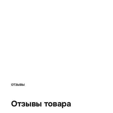
ОТЗЫВЫ
Отзывы товара