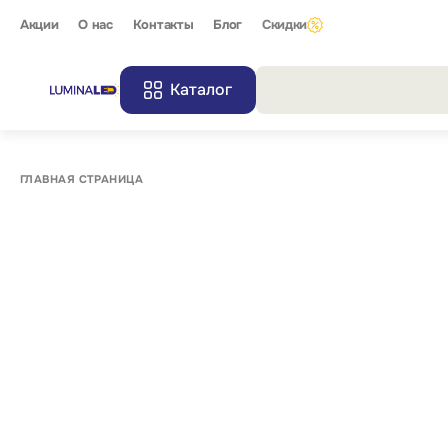
Акции
О нас
Контакты
Блог
Скидки
Каталог
Все резу
ГЛАВНАЯ СТРАНИЦА