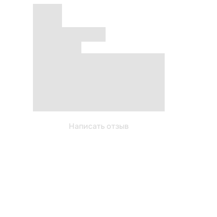
Написать отзыв