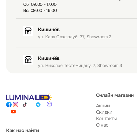
Сб: 09:00 - 17:00
Вс: 09:00 - 16:00
Кишинёв
ул. Каля Орхеюлуй, 37, Showroom 2
Кишинёв
ул. Николае Тестемицану, 7, Showroom 3
Онлайн магазин
Акции
Скидки
Контакты
О нас
Как нас найти