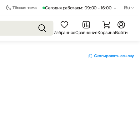
Ru
Тёмная тема
Сегодня работаем: 09:00 - 16:00
Избранное
Сравнение
Корзина
Войти
Скопировать ссылку