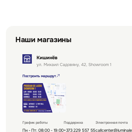
Наши магазины
Кишинёв
ул. Михаил Садовяну, 42, Showroom 1
Построить маршрут
График работы
Поддержка
Электронная почта
Пн - Пт: 08:00 - 19:00
+373 229 557 55
callcenter@luminal