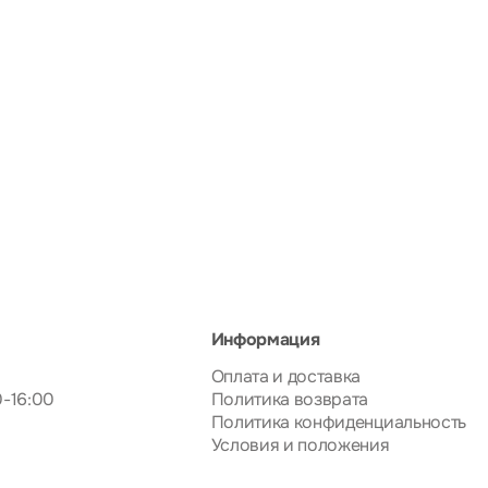
Информация
Оплата и доставка
0-16:00
Политика возврата
Политика конфиденциальность
Условия и положения