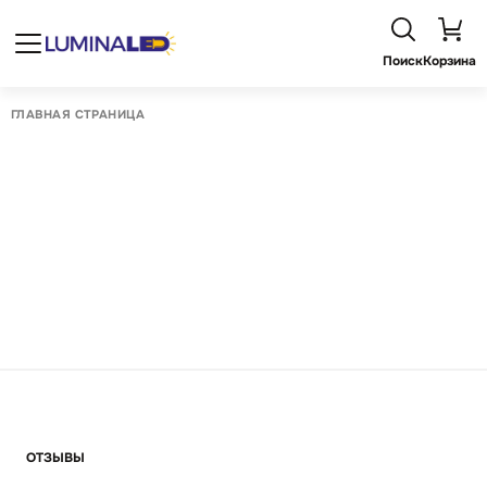
Поиск
Корзина
ГЛАВНАЯ СТРАНИЦА
ОТЗЫВЫ