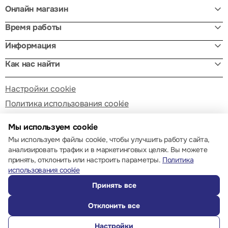
Онлайн магазин
Время работы
Информация
Как нас найти
Настройки cookie
Политика использования cookie
Мы используем cookie
Мы используем файлы cookie, чтобы улучшить работу сайта,
анализировать трафик и в маркетинговых целях. Вы можете
принять, отклонить или настроить параметры.
Политика
© 2013 – 2026 ECOM
использования cookie
Принять все
Отклонить все
Настройки