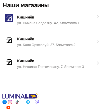
Наши магазины
Кишинёв
ул. Михаил Садовяну, 42, Showroom 1
Кишинёв
ул. Каля Орхеюлуй, 37, Showroom 2
Кишинёв
ул. Николае Тестемицану, 7, Showroom 3