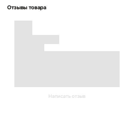
Отзывы товара
Написать отзыв