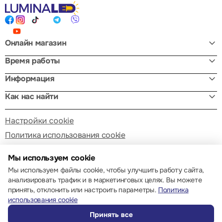
Онлайн магазин
Время работы
Информация
Как нас найти
Настройки cookie
Политика использования cookie
Мы используем cookie
Мы используем файлы cookie, чтобы улучшить работу сайта,
анализировать трафик и в маркетинговых целях. Вы можете
принять, отклонить или настроить параметры.
Политика
© 2013 – 2026 ECOM
использования cookie
Принять все