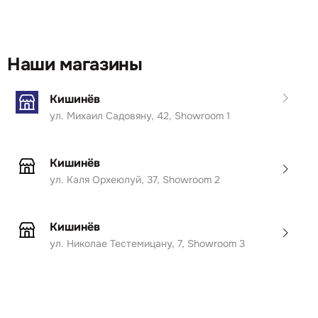
Наши магазины
Кишинёв
ул. Михаил Садовяну, 42, Showroom 1
Кишинёв
ул. Каля Орхеюлуй, 37, Showroom 2
Кишинёв
ул. Николае Тестемицану, 7, Showroom 3