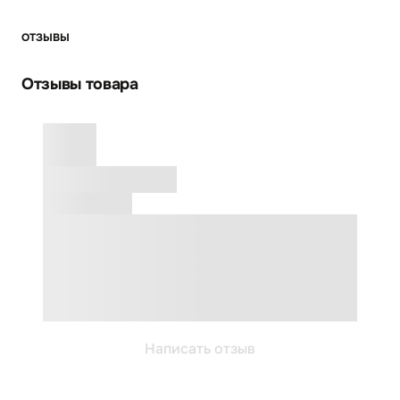
ОТЗЫВЫ
Отзывы товара
Написать отзыв