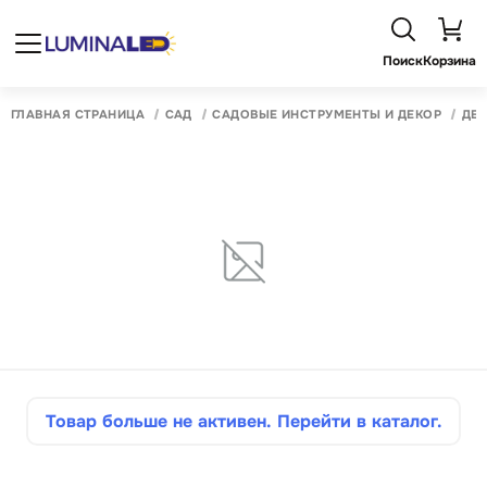
Поиск
Корзина
ГЛАВНАЯ СТРАНИЦА
САД
САДОВЫЕ ИНСТРУМЕНТЫ И ДЕКОР
ДЕК
Товар больше не активен. Перейти в каталог.