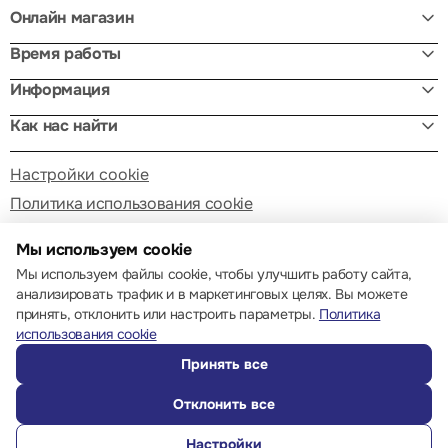
Онлайн магазин
Время работы
Информация
Как нас найти
Настройки cookie
Политика использования cookie
Мы используем cookie
Мы используем файлы cookie, чтобы улучшить работу сайта,
анализировать трафик и в маркетинговых целях. Вы можете
принять, отклонить или настроить параметры.
Политика
© 2013 – 2026 ECOM
использования cookie
Принять все
Отклонить все
Настройки