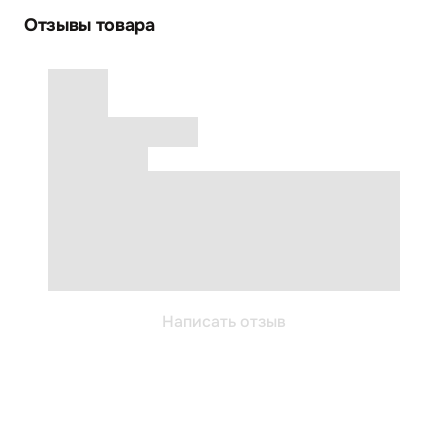
Отзывы товара
Написать отзыв