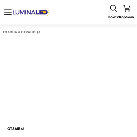
Поиск
Корзина
ГЛАВНАЯ СТРАНИЦА
ОТЗЫВЫ