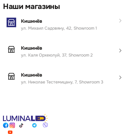
Наши магазины
Кишинёв
ул. Михаил Садовяну, 42, Showroom 1
Кишинёв
ул. Каля Орхеюлуй, 37, Showroom 2
Кишинёв
ул. Николае Тестемицану, 7, Showroom 3