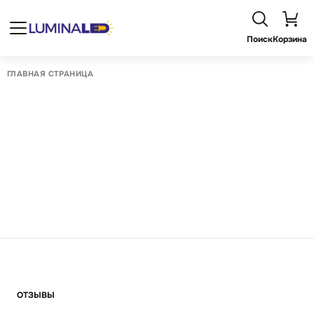
Поиск
Корзина
ГЛАВНАЯ СТРАНИЦА
ОТЗЫВЫ