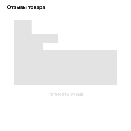
Отзывы товара
Написать отзыв