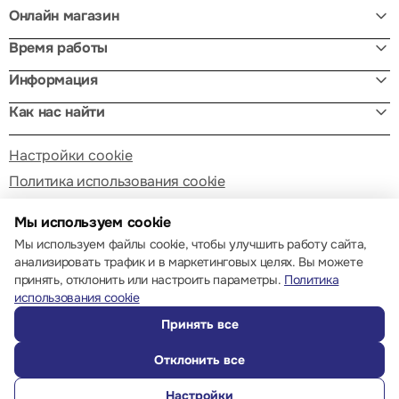
Онлайн магазин
Время работы
Информация
Как нас найти
Настройки cookie
Политика использования cookie
Мы используем cookie
Мы используем файлы cookie, чтобы улучшить работу сайта,
анализировать трафик и в маркетинговых целях. Вы можете
принять, отклонить или настроить параметры.
Политика
© 2013 – 2026 ECOM
использования cookie
Принять все
Отклонить все
Настройки