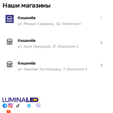
Наши магазины
Кишинёв
ул. Михаил Садовяну, 42, Showroom 1
Кишинёв
ул. Каля Орхеюлуй, 37, Showroom 2
Кишинёв
ул. Николае Тестемицану, 7, Showroom 3