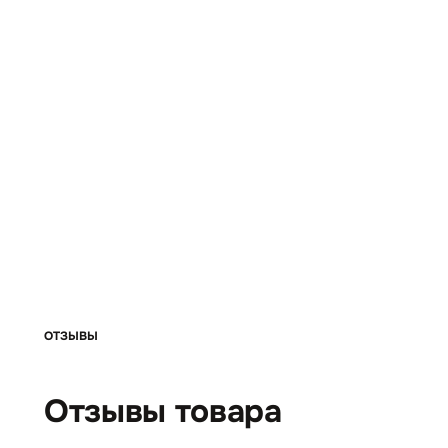
ОТЗЫВЫ
Отзывы товара