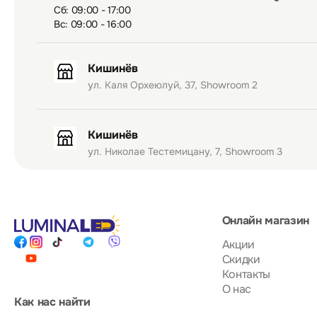
Сб: 09:00 - 17:00
Вс: 09:00 - 16:00
Кишинёв
ул. Каля Орхеюлуй, 37, Showroom 2
Кишинёв
ул. Николае Тестемицану, 7, Showroom 3
Онлайн магазин
Акции
Скидки
Контакты
О нас
Как нас найти