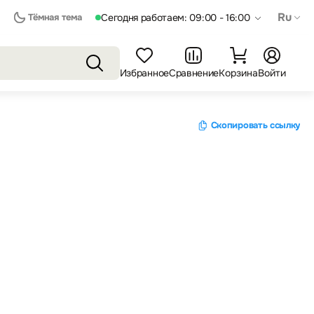
Ru
Тёмная тема
Сегодня работаем: 09:00 - 16:00
Избранное
Сравнение
Корзина
Войти
Скопировать ссылку