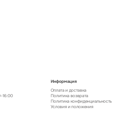
Информация
Оплата и доставка
0-16:00
Политика возврата
Политика конфиденциальность
Условия и положения