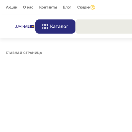
Акции
О нас
Контакты
Блог
Скидки
Каталог
Все резу
ГЛАВНАЯ СТРАНИЦА