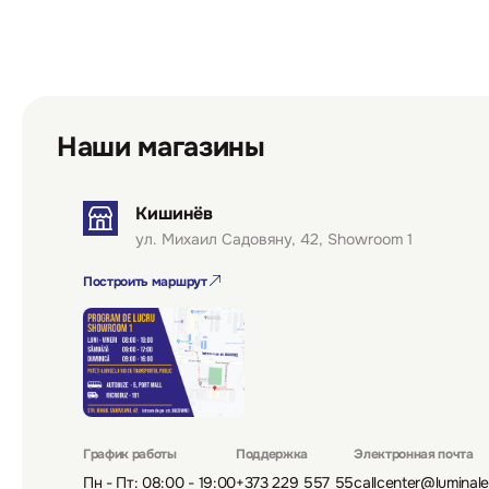
Наши магазины
Кишинёв
ул. Михаил Садовяну, 42, Showroom 1
Построить маршрут
График работы
Поддержка
Электронная почта
Пн - Пт: 08:00 - 19:00
+373 229 557 55
callcenter@luminal