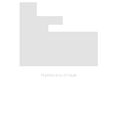
Написать отзыв