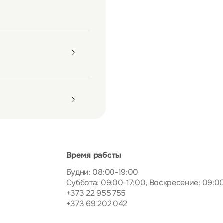
Время работы
Будни: 08:00-19:00
Суббота: 09:00-17:00, Воскресение: 09:0
+373 22 955 755
+373 69 202 042