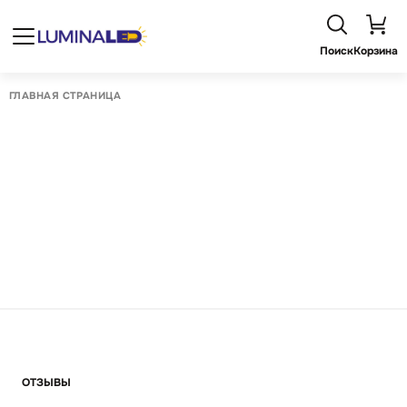
Поиск
Корзина
ГЛАВНАЯ СТРАНИЦА
ОТЗЫВЫ