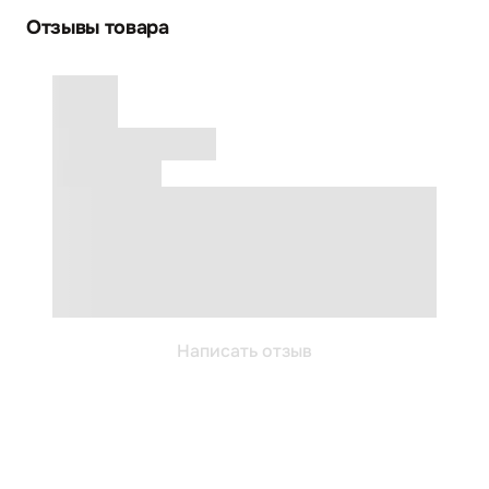
Отзывы товара
Написать отзыв