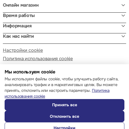
Онлайн магазин
Время работы
Информация
Как нас найти
Настройки cookie
Политика использования cookie
Мы используем cookie
Мы используем файлы cookie, чтобы улучшить работу сайта,
анализировать трафик и в маркетинговых целях. Вы можете
принять, отклонить или настроить параметры.
Политика
© 2013 – 2026 ECOM
использования cookie
Принять все
Отклонить все
Настройки