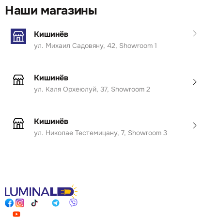
Наши магазины
Кишинёв
ул. Михаил Садовяну, 42, Showroom 1
Кишинёв
ул. Каля Орхеюлуй, 37, Showroom 2
Кишинёв
ул. Николае Тестемицану, 7, Showroom 3