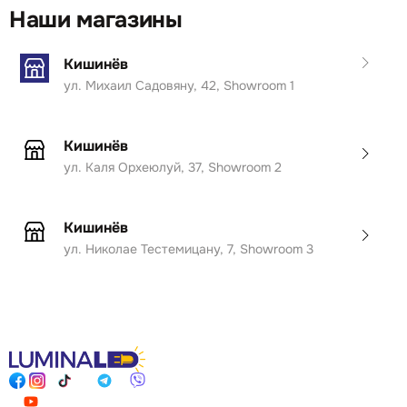
Наши магазины
Кишинёв
ул. Михаил Садовяну, 42, Showroom 1
Кишинёв
ул. Каля Орхеюлуй, 37, Showroom 2
Кишинёв
ул. Николае Тестемицану, 7, Showroom 3