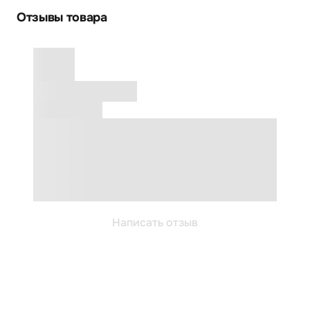
Отзывы товара
Написать отзыв