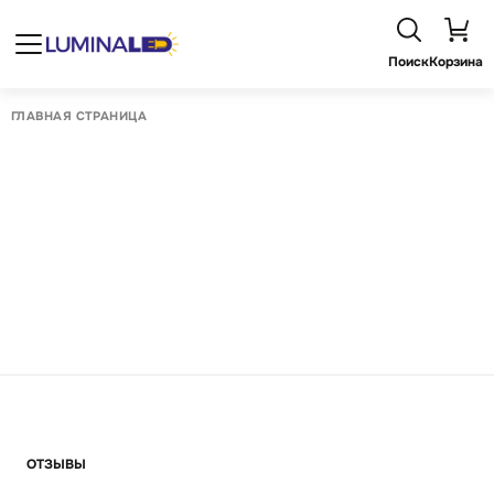
Поиск
Корзина
ГЛАВНАЯ СТРАНИЦА
ОТЗЫВЫ