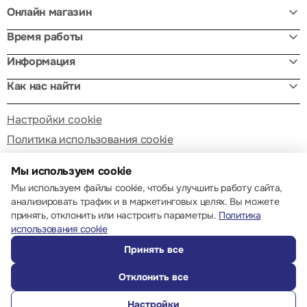
Онлайн магазин
Время работы
Информация
Как нас найти
Настройки cookie
Политика использования cookie
Мы используем cookie
Мы используем файлы cookie, чтобы улучшить работу сайта,
анализировать трафик и в маркетинговых целях. Вы можете
принять, отклонить или настроить параметры.
Политика
© 2013 – 2026 ECOM
использования cookie
Принять все
Отклонить все
Настройки