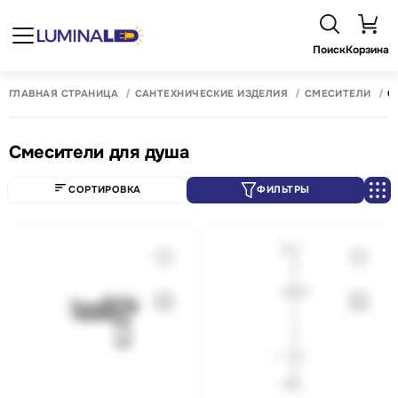
Поиск
Корзина
ГЛАВНАЯ СТРАНИЦА
САНТЕХНИЧЕСКИЕ ИЗДЕЛИЯ
СМЕСИТЕЛИ
С
Смесители для душа
СОРТИРОВКА
ФИЛЬТРЫ