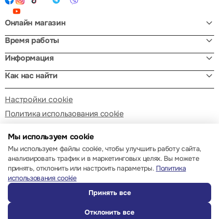
Онлайн магазин
Время работы
Информация
Как нас найти
Настройки cookie
Политика использования cookie
Мы используем cookie
Мы используем файлы cookie, чтобы улучшить работу сайта,
анализировать трафик и в маркетинговых целях. Вы можете
принять, отклонить или настроить параметры.
Политика
© 2013 – 2026 ECOM
использования cookie
Принять все
Отклонить все