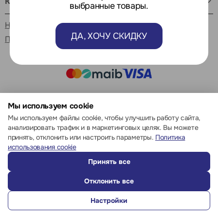
Как нас найти
выбранные товары.
Настройки cookie
ДА, ХОЧУ СКИДКУ
Политика использования cookie
© 2013 – 2026 ECOM
Мы используем cookie
Мы используем файлы cookie, чтобы улучшить работу сайта,
анализировать трафик и в маркетинговых целях. Вы можете
принять, отклонить или настроить параметры.
Политика
использования cookie
Принять все
Отклонить все
Настройки
ПОЗВОНИТЬ
ИЗБРАННОЕ
КАТАЛОГ
СРАВНЕНИЕ
ВОЙТИ