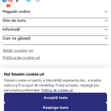
Magazin online
Orar de lucru
Informații
Cum ne găsești
Setări cookie-uri
Politica de cookie-uri
Noi folosim cookie-uri
Folosim cookie-uri pentru a îmbunătăți experiența dvs., a analiza
traficul și în scopuri de marketing. Puteți accepta, respinge sau
© 2013 – 2026 ECOM
personaliza preferințele.
Politica de cookie-uri
Acceptă toate
Respinge toate