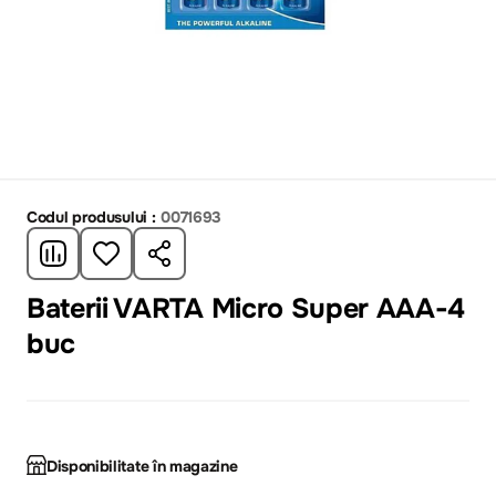
Codul produsului :
0071693
Baterii VARTA Micro Super AAA-4
buc
Disponibilitate în magazine