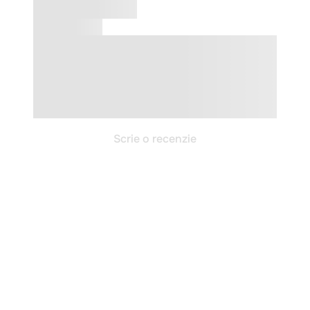
Scrie o recenzie