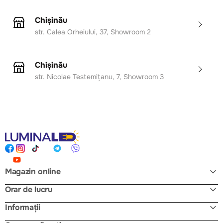
Chișinău
str. Calea Orheiului, 37, Showroom 2
Chișinău
str. Nicolae Testemițanu, 7, Showroom 3
Magazin online
Orar de lucru
Informații