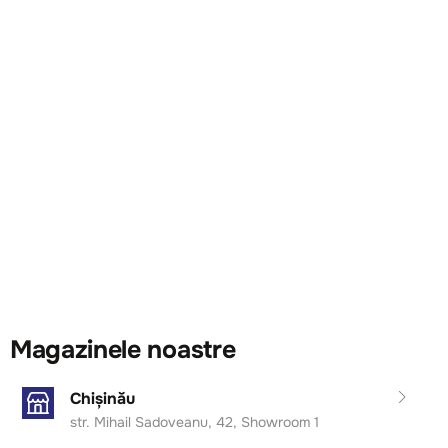
Magazinele noastre
Chișinău
str. Mihail Sadoveanu, 42, Showroom 1