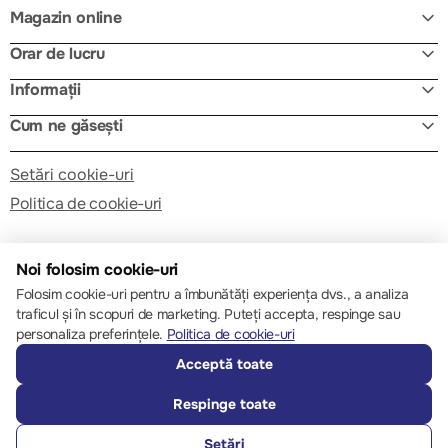
Magazin online
Orar de lucru
Informații
Cum ne găsești
Setări cookie-uri
Politica de cookie-uri
Noi folosim cookie-uri
Folosim cookie-uri pentru a îmbunătăți experiența dvs., a analiza
traficul și în scopuri de marketing. Puteți accepta, respinge sau
© 2013 – 2026 ECOM
personaliza preferințele.
Politica de cookie-uri
Acceptă toate
Respinge toate
Setări