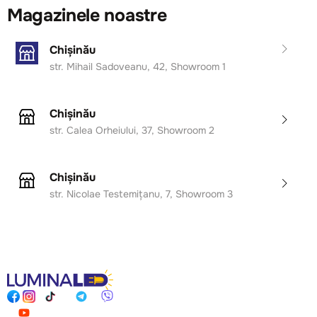
Magazinele noastre
Chișinău
str. Mihail Sadoveanu, 42, Showroom 1
Chișinău
str. Calea Orheiului, 37, Showroom 2
Chișinău
str. Nicolae Testemițanu, 7, Showroom 3