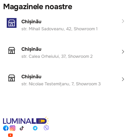
Magazinele noastre
Chișinău
str. Mihail Sadoveanu, 42, Showroom 1
Chișinău
str. Calea Orheiului, 37, Showroom 2
Chișinău
str. Nicolae Testemițanu, 7, Showroom 3