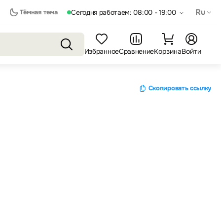
Ru
Тёмная тема
Сегодня работаем: 08:00 - 19:00
Избранное
Сравнение
Корзина
Войти
Скопировать ссылку