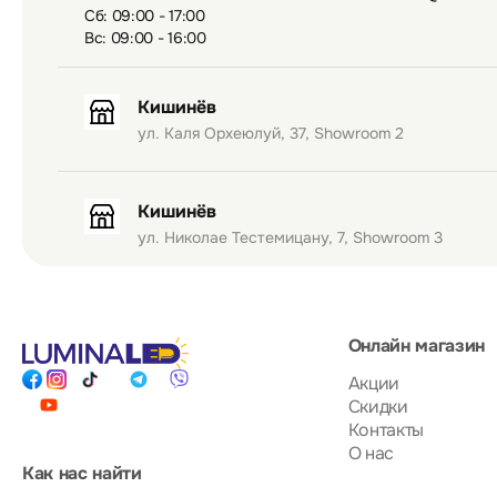
Сб: 09:00 - 17:00
Вс: 09:00 - 16:00
Кишинёв
ул. Каля Орхеюлуй, 37, Showroom 2
Кишинёв
ул. Николае Тестемицану, 7, Showroom 3
Онлайн магазин
Акции
Скидки
Контакты
О нас
Как нас найти