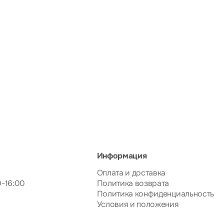
Информация
Оплата и доставка
0-16:00
Политика возврата
Политика конфиденциальность
Условия и положения