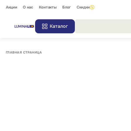
Акции
О нас
Контакты
Блог
Скидки
Каталог
Все резу
ГЛАВНАЯ СТРАНИЦА