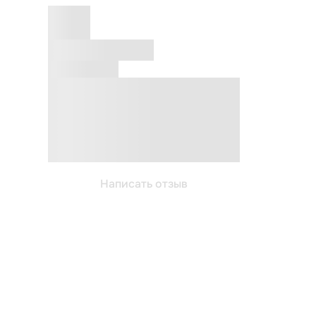
Написать отзыв