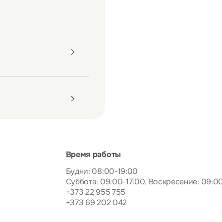
Время работы
Будни: 08:00-19:00
Суббота: 09:00-17:00, Воскресение: 09:0
+373 22 955 755
+373 69 202 042