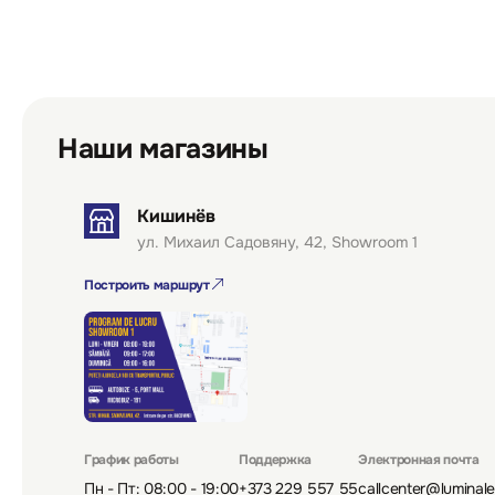
Наши магазины
Кишинёв
ул. Михаил Садовяну, 42, Showroom 1
Построить маршрут
График работы
Поддержка
Электронная почта
Пн - Пт: 08:00 - 19:00
+373 229 557 55
callcenter@luminal