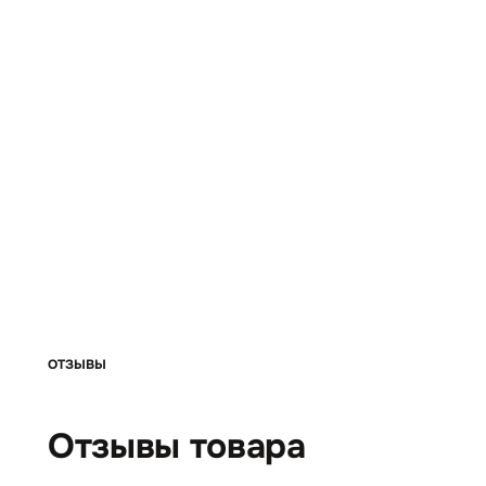
ОТЗЫВЫ
Отзывы товара