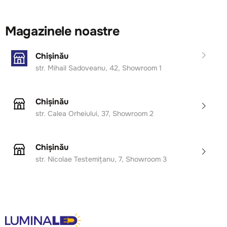
Magazinele noastre
Chișinău
str. Mihail Sadoveanu, 42, Showroom 1
Chișinău
str. Calea Orheiului, 37, Showroom 2
Chișinău
str. Nicolae Testemițanu, 7, Showroom 3