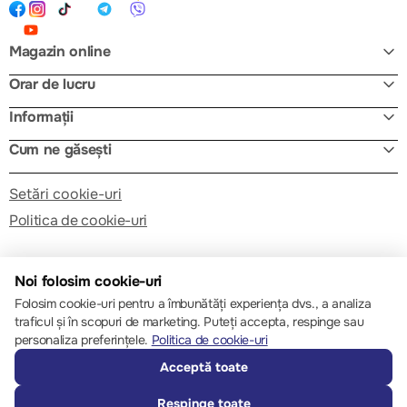
Magazin online
Orar de lucru
Informații
Cum ne găsești
Setări cookie-uri
Politica de cookie-uri
Noi folosim cookie-uri
Folosim cookie-uri pentru a îmbunătăți experiența dvs., a analiza
traficul și în scopuri de marketing. Puteți accepta, respinge sau
© 2013 – 2026 ECOM
personaliza preferințele.
Politica de cookie-uri
Acceptă toate
Respinge toate