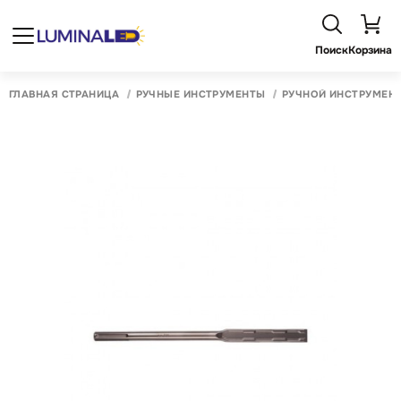
Поиск
Корзина
ГЛАВНАЯ СТРАНИЦА
РУЧНЫЕ ИНСТРУМЕНТЫ
РУЧНОЙ ИНСТРУМЕН