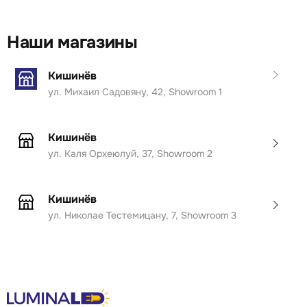
Наши магазины
Кишинёв
ул. Михаил Садовяну, 42, Showroom 1
Кишинёв
ул. Каля Орхеюлуй, 37, Showroom 2
Кишинёв
ул. Николае Тестемицану, 7, Showroom 3