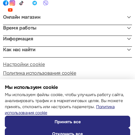
Онлайн магазин
Время работы
Информация
Как нас найти
Настройки cookie
Политика использования cookie
Мы используем cookie
Мы используем файлы cookie, чтобы улучшить работу сайта,
анализировать трафик и в маркетинговых целях. Вы можете
принять, отклонить или настроить параметры.
Политика
© 2013 – 2026 ECOM
использования cookie
Принять все
Отклонить все