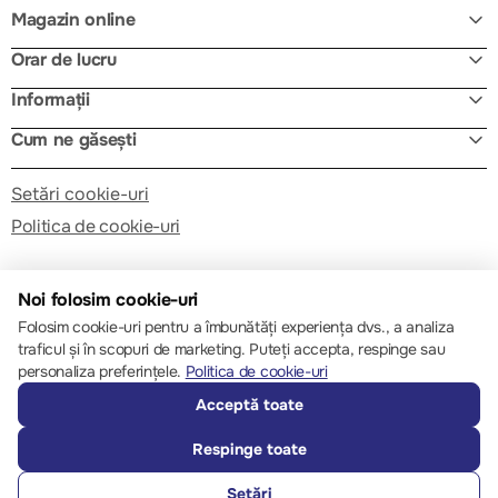
Magazin online
Orar de lucru
Informații
Cum ne găsești
Setări cookie-uri
Politica de cookie-uri
Noi folosim cookie-uri
Folosim cookie-uri pentru a îmbunătăți experiența dvs., a analiza
traficul și în scopuri de marketing. Puteți accepta, respinge sau
© 2013 – 2026 ECOM
personaliza preferințele.
Politica de cookie-uri
Acceptă toate
Respinge toate
Setări