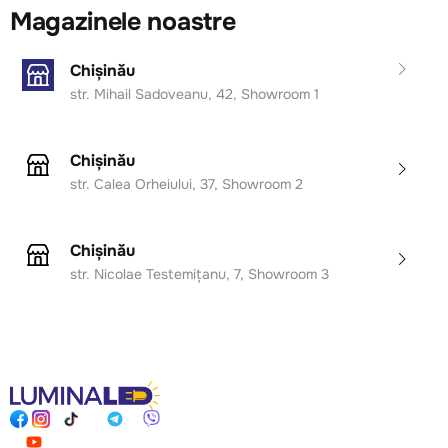
Magazinele noastre
Chișinău
str. Mihail Sadoveanu, 42, Showroom 1
Chișinău
str. Calea Orheiului, 37, Showroom 2
Chișinău
str. Nicolae Testemițanu, 7, Showroom 3