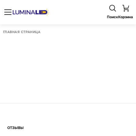
Поиск
Корзина
ГЛАВНАЯ СТРАНИЦА
ОТЗЫВЫ