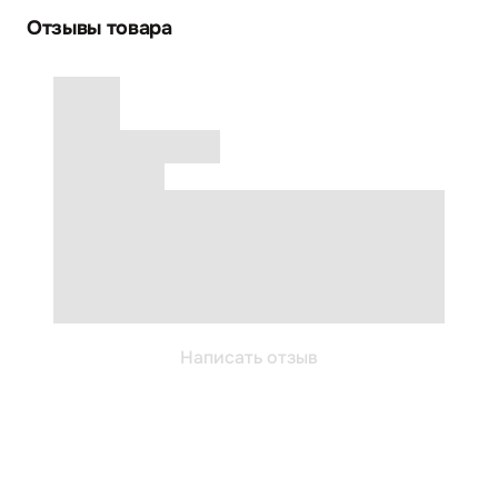
Отзывы товара
Написать отзыв