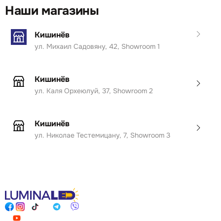
Наши магазины
Кишинёв
ул. Михаил Садовяну, 42, Showroom 1
Кишинёв
ул. Каля Орхеюлуй, 37, Showroom 2
Кишинёв
ул. Николае Тестемицану, 7, Showroom 3