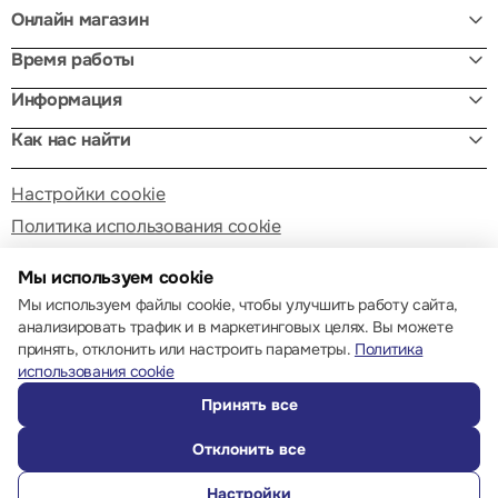
Онлайн магазин
Время работы
Информация
Как нас найти
Настройки cookie
Политика использования cookie
Мы используем cookie
Мы используем файлы cookie, чтобы улучшить работу сайта,
анализировать трафик и в маркетинговых целях. Вы можете
принять, отклонить или настроить параметры.
Политика
© 2013 – 2026 ECOM
использования cookie
Принять все
Отклонить все
Настройки