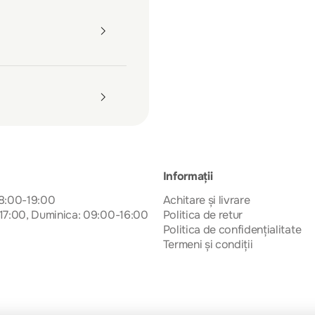
Informații
08:00-19:00
Achitare și livrare
17:00, Duminica: 09:00-16:00
Politica de retur
Politica de confidențialitate
Termeni și condiții