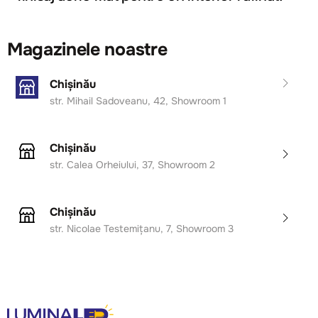
Magazinele noastre
Chișinău
str. Mihail Sadoveanu, 42, Showroom 1
Chișinău
str. Calea Orheiului, 37, Showroom 2
Chișinău
str. Nicolae Testemițanu, 7, Showroom 3