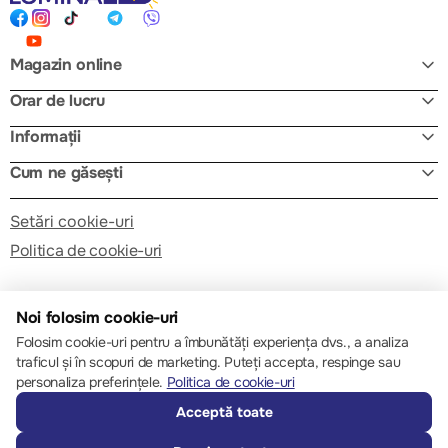
Magazin online
Orar de lucru
Informații
Cum ne găsești
Setări cookie-uri
Politica de cookie-uri
Noi folosim cookie-uri
Folosim cookie-uri pentru a îmbunătăți experiența dvs., a analiza
traficul și în scopuri de marketing. Puteți accepta, respinge sau
© 2013 – 2026 ECOM
personaliza preferințele.
Politica de cookie-uri
Acceptă toate