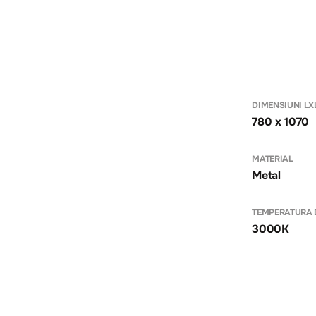
DIMENSIUNI LX
780 x 1070
MATERIAL
Metal
TEMPERATURA 
3000K