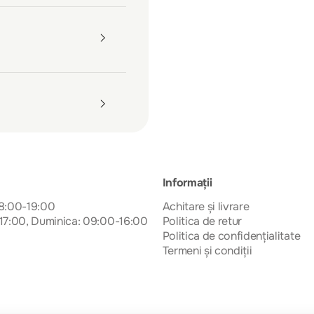
Informații
08:00-19:00
Achitare și livrare
17:00, Duminica: 09:00-16:00
Politica de retur
Politica de confidențialitate
Termeni și condiții