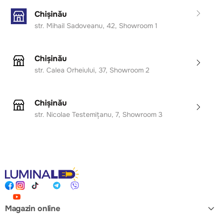
Chișinău
str. Mihail Sadoveanu, 42, Showroom 1
Chișinău
str. Calea Orheiului, 37, Showroom 2
Chișinău
str. Nicolae Testemițanu, 7, Showroom 3
Magazin online