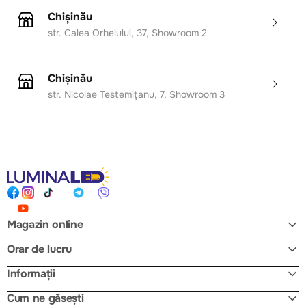
Chișinău
str. Calea Orheiului, 37, Showroom 2
Chișinău
str. Nicolae Testemițanu, 7, Showroom 3
Magazin online
Orar de lucru
Informații
Cum ne găsești