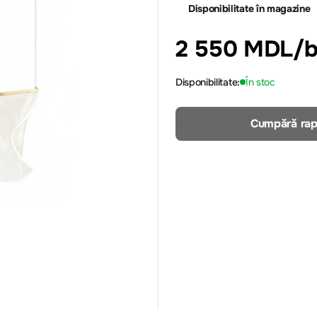
Disponibilitate în magazine
2 550 MDL
/
Disponibilitate:
În stoc
Cumpără rap