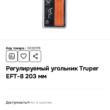
Код товара :
0230179
Регулируемый угольник Truper
EFT-8 203 мм
Доступность:
Нет в наличии