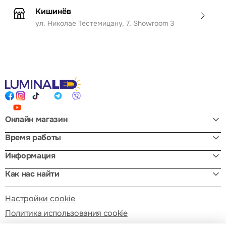
Кишинёв
ул. Николае Тестемицану, 7, Showroom 3
Онлайн магазин
Время работы
Информация
Как нас найти
Настройки cookie
Политика использования cookie