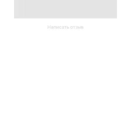
Написать отзыв