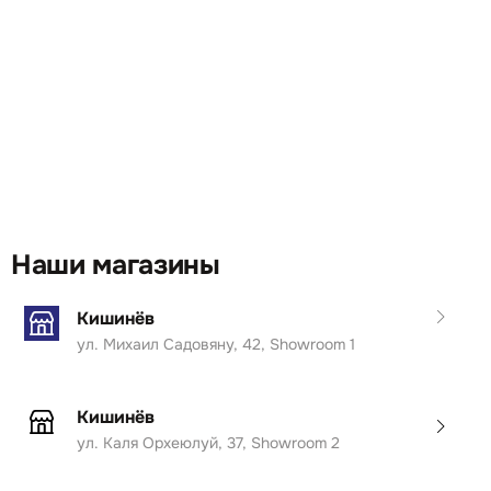
Наши магазины
Кишинёв
ул. Михаил Садовяну, 42, Showroom 1
Кишинёв
ул. Каля Орхеюлуй, 37, Showroom 2