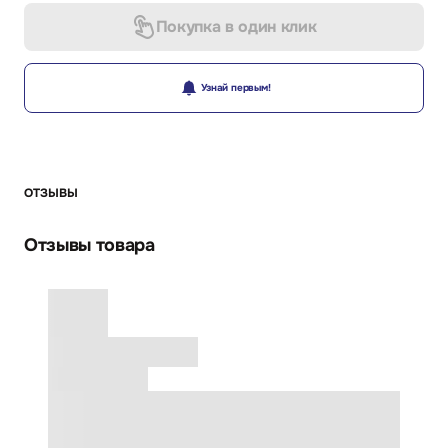
Покупка в один клик
Узнай первым!
ОТЗЫВЫ
Отзывы товара