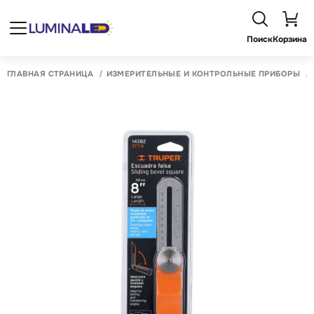
Поиск
Корзина
ГЛАВНАЯ СТРАНИЦА
ИЗМЕРИТЕЛЬНЫЕ И КОНТРОЛЬНЫЕ ПРИБОРЫ