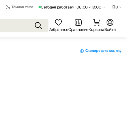
Ru
Тёмная тема
Сегодня работаем: 08:00 - 19:00
Избранное
Сравнение
Корзина
Войти
Скопировать ссылку