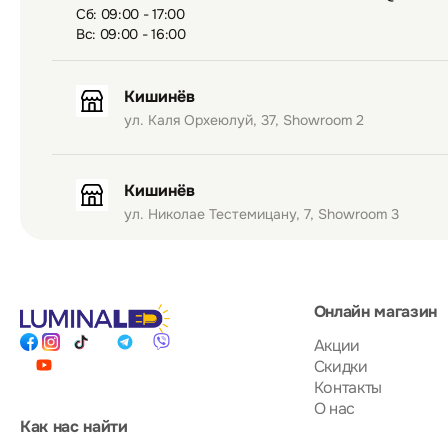
Сб: 09:00 - 17:00
Вс: 09:00 - 16:00
Кишинёв
ул. Каля Орхеюлуй, 37, Showroom 2
Кишинёв
ул. Николае Тестемицану, 7, Showroom 3
Онлайн магазин
Акции
Скидки
Контакты
О нас
Как нас найти