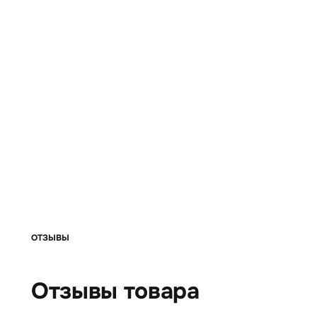
ОТЗЫВЫ
Отзывы товара