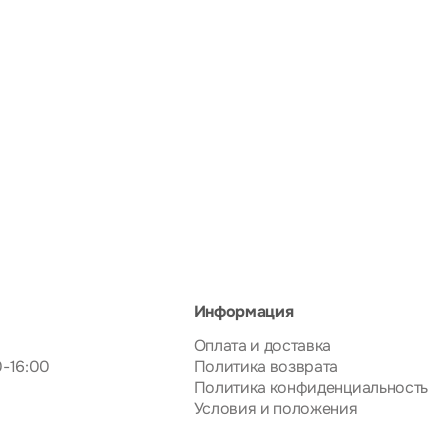
Информация
Оплата и доставка
0-16:00
Политика возврата
Политика конфиденциальность
Условия и положения