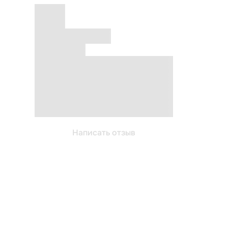
Написать отзыв