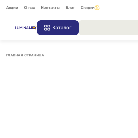
Акции
О нас
Контакты
Блог
Скидки
Каталог
Все резу
ГЛАВНАЯ СТРАНИЦА