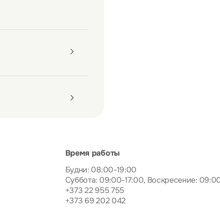
Время работы
Будни: 08:00-19:00
Суббота: 09:00-17:00, Воскресение: 09:0
+373 22 955 755
+373 69 202 042