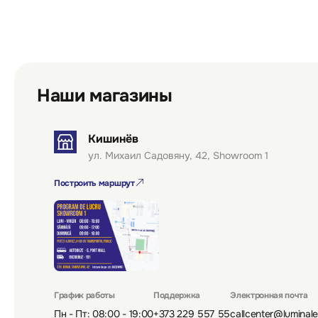
Наши магазины
Кишинёв
ул. Михаил Садовяну, 42, Showroom 1
Построить маршрут
График работы
Поддержка
Электронная почта
Пн - Пт: 08:00 - 19:00
+373 229 557 55
callcenter@luminal