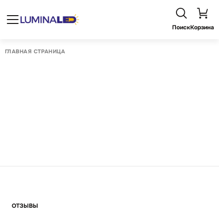
Поиск
Корзина
ГЛАВНАЯ СТРАНИЦА
ОТЗЫВЫ