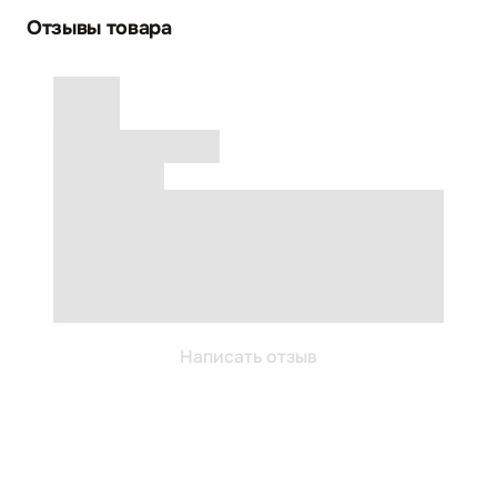
Отзывы товара
Написать отзыв