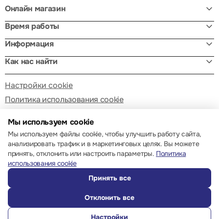
Онлайн магазин
Время работы
Информация
Как нас найти
Настройки cookie
Политика использования cookie
Мы используем cookie
Мы используем файлы cookie, чтобы улучшить работу сайта,
анализировать трафик и в маркетинговых целях. Вы можете
принять, отклонить или настроить параметры.
Политика
© 2013 – 2026 ECOM
использования cookie
Принять все
Отклонить все
Настройки