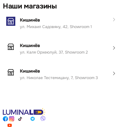
Наши магазины
Кишинёв
ул. Михаил Садовяну, 42, Showroom 1
Кишинёв
ул. Каля Орхеюлуй, 37, Showroom 2
Кишинёв
ул. Николае Тестемицану, 7, Showroom 3