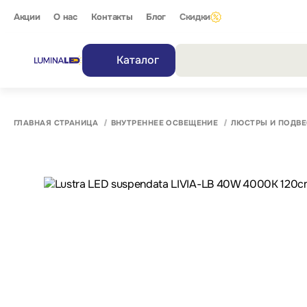
Акции
О нас
Контакты
Блог
Скидки
Каталог
Все резу
ГЛАВНАЯ СТРАНИЦА
ВНУТРЕННЕЕ ОСВЕЩЕНИЕ
ЛЮСТРЫ И ПОДВЕ