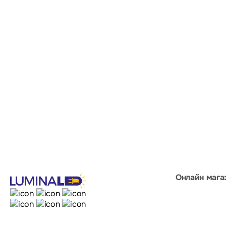
Онлайн мага