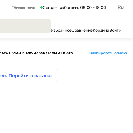
Ru
Тёмная тема
Сегодня работаем: 08:00 - 19:00
Избранное
Сравнение
Корзина
Войти
Скопировать ссылку
ATA LIVIA-LB 40W 4000K 120CM ALB GTV
ен. Перейти в каталог.