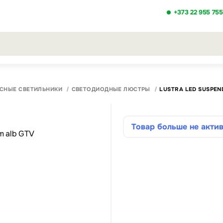
+373 22 955 755
льтаты поиска [0 товаров]
СНЫЕ СВЕТИЛЬНИКИ
СВЕТОДИОДНЫЕ ЛЮСТРЫ
LUSTRA LED SUSPEND
Товар больше не актив