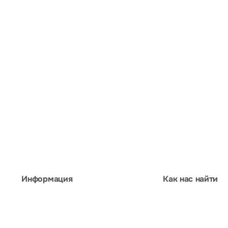
Информация
Как нас найти